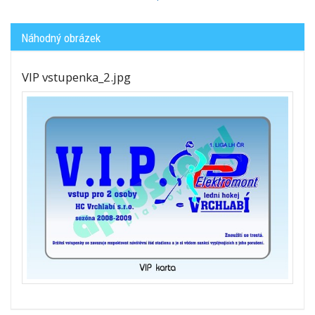
Náhodný obrázek
VIP vstupenka_2.jpg