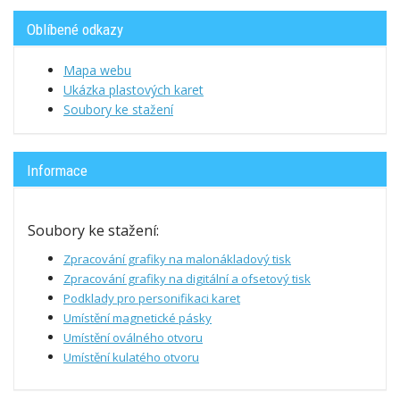
Oblíbené odkazy
Mapa webu
Ukázka plastových karet
Soubory ke stažení
Informace
Soubory ke stažení:
Zpracování grafiky na malonákladový tisk
Zpracování grafiky na digitální a ofsetový tisk
Podklady pro personifikaci karet
Umístění magnetické pásky
Umístění oválného otvoru
Umístění kulatého otvoru