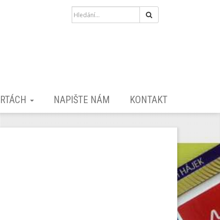
Hledat
ARTÁCH
NAPIŠTE NÁM
KONTAKT